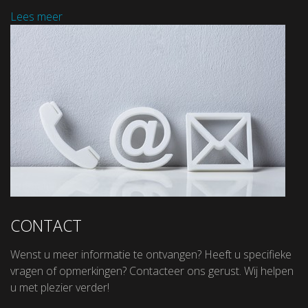
Lees meer
CONTACT
Wenst u meer informatie te ontvangen? Heeft u specifieke
vragen of opmerkingen? Contacteer ons gerust. Wij helpen
u met plezier verder!