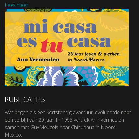
Lees meer
PUBLICATIES
Wat begon als een kortstondig avontuur, evolueerde naar
een verblijf van 20 jaar. In 1993 vertrok Ann Vermeulen
samen met Guy Vleugels naar Chihuahua in Noord-
Mexico.