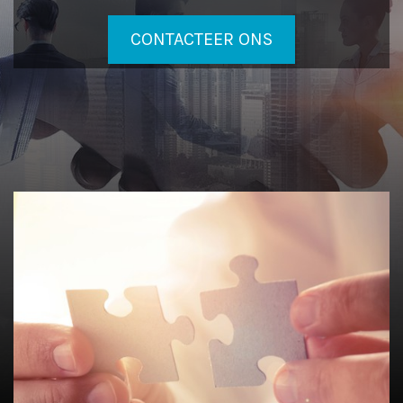
CONTACTEER ONS