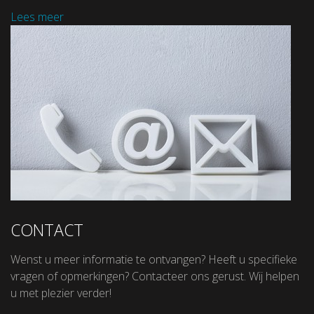
Lees meer
CONTACT
Wenst u meer informatie te ontvangen? Heeft u specifieke
vragen of opmerkingen? Contacteer ons gerust. Wij helpen
u met plezier verder!