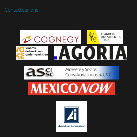
Contacteer ons