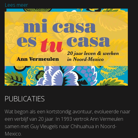
Lees meer
PUBLICATIES
Wat begon als een kortstondig avontuur, evolueerde naar
een verblijf van 20 jaar. In 1993 vertrok Ann Vermeulen
samen met Guy Vleugels naar Chihuahua in Noord-
Mexico.