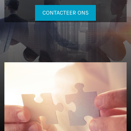
CONTACTEER ONS